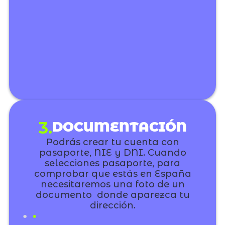
3.
DOCUMENTACIÓN
Podrás crear tu cuenta con
pasaporte, NIE y DNI. Cuando
selecciones pasaporte, para
comprobar que estás en España
necesitaremos una foto de un
documento donde aparezca tu
dirección.