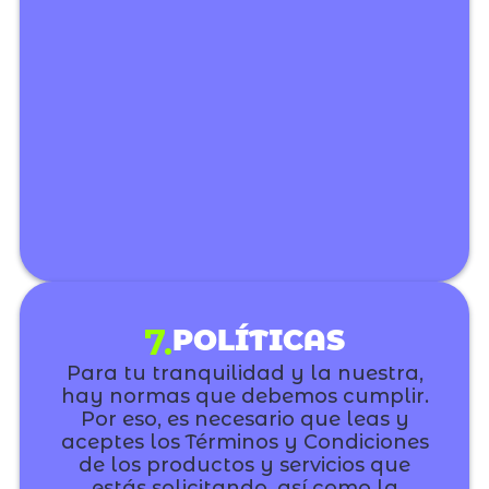
7.
POLÍTICAS
Para tu tranquilidad y la nuestra,
hay normas que debemos cumplir.
Por eso, es necesario que leas y
aceptes los Términos y Condiciones
de los productos y servicios que
estás solicitando, así como la