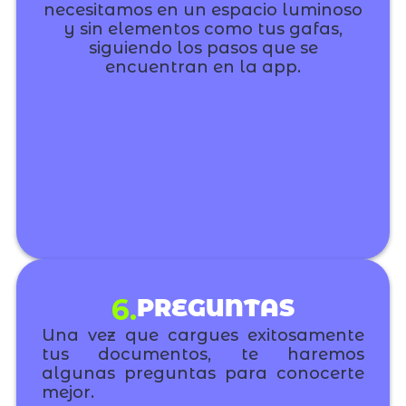
necesitamos en un espacio luminoso
y sin elementos como tus gafas,
siguiendo los pasos que se
encuentran en la app.
6.
PREGUNTAS
Una vez que cargues exitosamente
tus documentos, te haremos
algunas preguntas para conocerte
mejor.