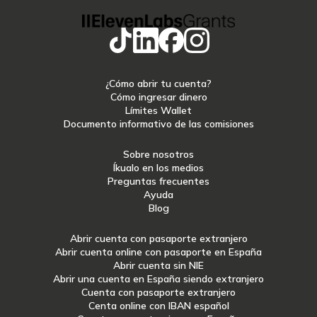
¿Cómo abrir tu cuenta?
Cómo ingresar dinero
Límites Wallet
Documento informativo de las comisiones
Sobre nosotros
Íkualo en los medios
Preguntas frecuentes
Ayuda
Blog
Abrir cuenta con pasaporte extranjero
Abrir cuenta online con pasaporte en España
Abrir cuenta sin NIE
Abrir una cuenta en España siendo extranjero
Cuenta con pasaporte extranjero
Centa online con IBAN español