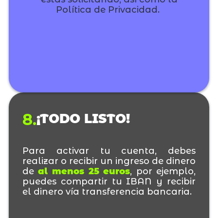
Política de Privacidad. ‌
8.
¡TODO LISTO!
Para activar tu cuenta, debes
realizar o recibir un ingreso de dinero
de
al menos 25 euros
, por ejemplo,
puedes compartir tu IBAN y recibir
el dinero vía transferencia bancaria.