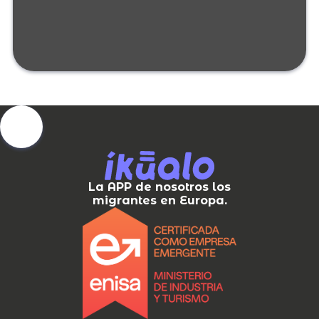
La APP de nosotros los
migrantes en Europa.