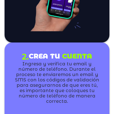
2.
CREA TU
CUENTA
Ingresa y verifica tu email y
número de teléfono. Durante el
proceso te enviaremos un email y
SMS con los códigos de validación
para asegurarnos de que eres tú,
es importante que coloques tu
número de teléfono de manera
correcta.