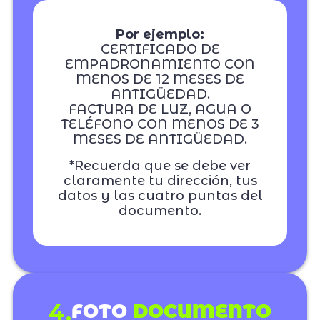
Por ejemplo:
CERTIFICADO DE
EMPADRONAMIENTO CON
MENOS DE 12 MESES DE
ANTIGÜEDAD.
FACTURA DE LUZ, AGUA O
TELÉFONO CON MENOS DE 3
MESES DE ANTIGÜEDAD.
*Recuerda que se debe ver
claramente tu dirección, tus
datos y las cuatro puntas del
documento.
4.
FOTO
DOCUMENTO