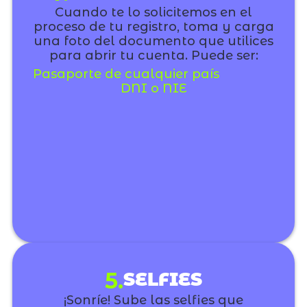
Cuando te lo solicitemos en el
proceso de tu registro, toma y carga
una foto del documento que utilices
para abrir tu cuenta. Puede ser:
Pasaporte de cualquier país
DNI o NIE
5.
SELFIES
¡Sonríe! Sube las selfies que