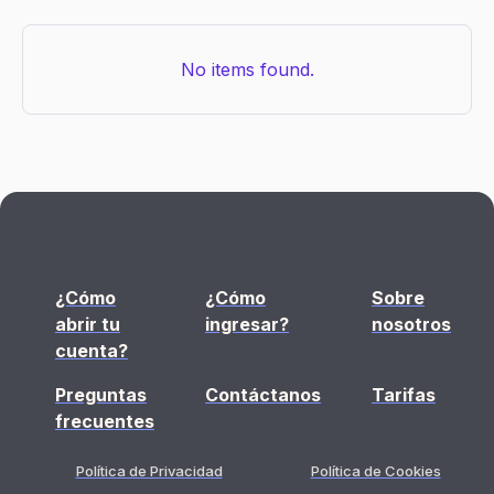

No items found.
¿Cómo
¿Cómo
Sobre
abrir tu
ingresar?
nosotros
cuenta?
Preguntas
Contáctanos
Tarifas
frecuentes
Política de Privacidad
Política de Cookies